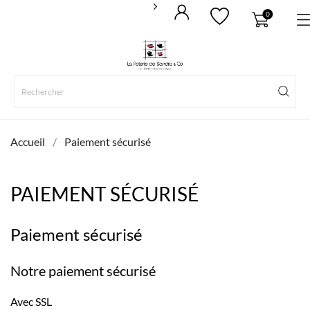
0
Accueil
Paiement sécurisé
PAIEMENT SÉCURISÉ
Paiement sécurisé
Notre paiement sécurisé
Avec SSL