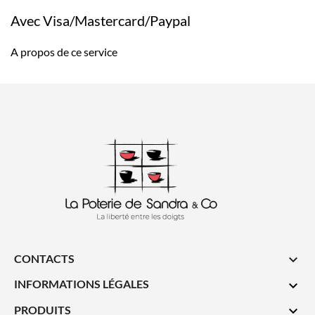
Avec Visa/Mastercard/Paypal
A propos de ce service
CONTACTS

INFORMATIONS LÉGALES

PRODUITS
