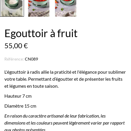
Egouttoir à fruit
55,00 €
Référence:
CN089
L'égouttoir à radis allie la praticité et l'élégance pour sublimer
votre table. Permettant d’égoutter et de présenter les fruits
et légumes en toute saison.
Hauteur 7 cm
Diamètre 15 cm
En raison du caractère artisanal de leur fabrication, les
dimensions et les couleurs peuvent légèrement varier par rapport
aux photos présentées.