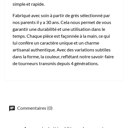
simple et rapide.
Fabriqué avec soin à partir de grès sélectionné par
nos parents il y a 30 ans. Cela nous permet de vous
garantir une durabilité et une utilisation dans le
temps. Chaque pièce est façonnée à la main, ce qui
lui confère un caractère unique et un charme
artisanal authentique. Avec des variations subtiles
dans la forme, la couleur, reflétant notre savoir-faire
de tourneurs transmis depuis 4 générations.
Commentaires (0)