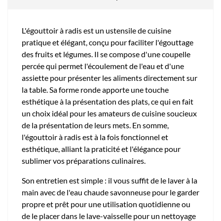
L'égouttoir à radis est un ustensile de cuisine
pratique et élégant, conçu pour faciliter l'égouttage
des fruits et légumes. Il se compose d'une coupelle
percée qui permet l'écoulement de l'eau et d'une
assiette pour présenter les aliments directement sur
la table. Sa forme ronde apporte une touche
esthétique à la présentation des plats, ce qui en fait
un choix idéal pour les amateurs de cuisine soucieux
de la présentation de leurs mets. En somme,
l'égouttoir à radis est à la fois fonctionnel et
esthétique, alliant la praticité et l'élégance pour
sublimer vos préparations culinaires.
Son entretien est simple : il vous suffit de le laver à la
main avec de l'eau chaude savonneuse pour le garder
propre et prêt pour une utilisation quotidienne ou
de le placer dans le lave-vaisselle pour un nettoyage